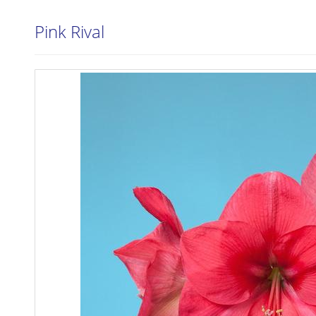
Pink Rival