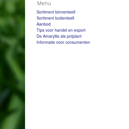
Menu
Sortiment binnenteelt
Sortiment buitenteelt
Aanbod
Tips voor handel en export
De Amaryllis als potplant
Informatie voor consumenten