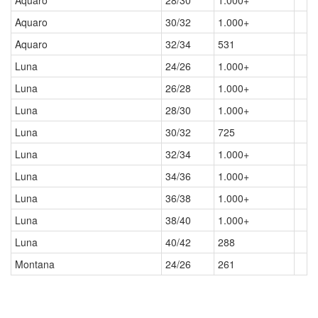
Aquaro
28/30
1.000+
Aquaro
30/32
1.000+
Aquaro
32/34
531
Luna
24/26
1.000+
Luna
26/28
1.000+
Luna
28/30
1.000+
Luna
30/32
725
Luna
32/34
1.000+
Luna
34/36
1.000+
Luna
36/38
1.000+
Luna
38/40
1.000+
Luna
40/42
288
Montana
24/26
261