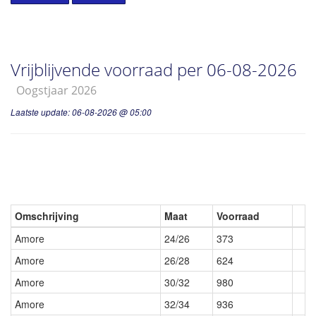
Vrijblijvende voorraad per 06-08-2026
Oogstjaar 2026
Laatste update: 06-08-2026 @ 05:00
Omschrijving
Maat
Voorraad
Amore
24/26
373
Amore
26/28
624
Amore
30/32
980
Amore
32/34
936