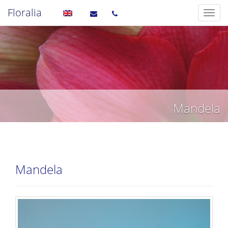
Floralia
Mandela
Mandela