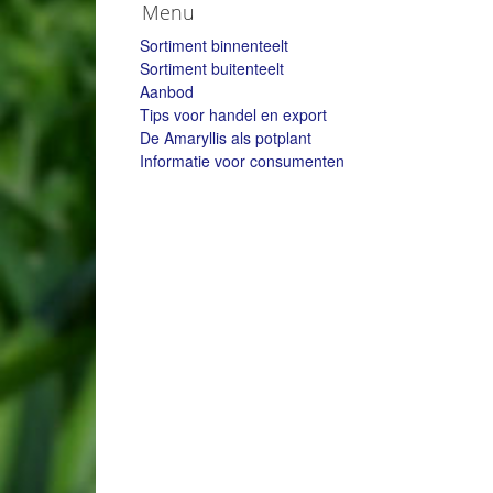
Menu
Sortiment binnenteelt
Sortiment buitenteelt
Aanbod
Tips voor handel en export
De Amaryllis als potplant
Informatie voor consumenten