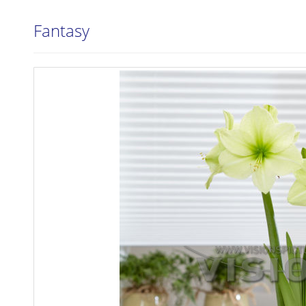
Fantasy