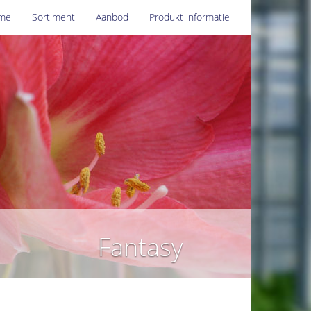
me
Sortiment
Aanbod
Produkt informatie
Fantasy