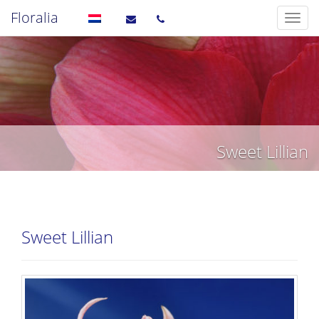
Floralia
Sweet Lillian
Sweet Lillian